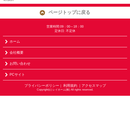
ページトップに戻る
営業時間:09：00～18：00
定休日: 不定休
ホーム
会社概要
お問い合わせ
PCサイト
プライバシーポリシー
利用規約
｜アクセスマップ
｜
Copyright(c) レイホーム(株) All rights reserved.