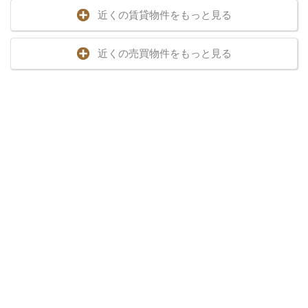
近くの賃貸物件をもっと見る
近くの売買物件をもっと見る