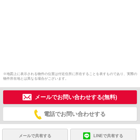
※地図上に表示される物件の位置は付近住所に所在することを表すものであり、実際の
物件所在地とは異なる場合がございます。
メールでお問い合わせする(無料)
電話でお問い合わせする
メールで共有する
LINEで共有する