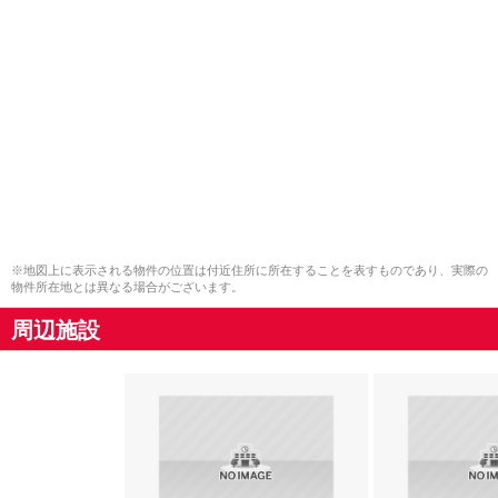
※地図上に表示される物件の位置は付近住所に所在することを表すものであり、実際の
物件所在地とは異なる場合がございます。
周辺施設