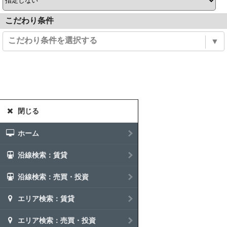
こだわり条件
こだわり条件を選択する
▼
閉じる
ホーム
沿線検索：賃貸
沿線検索：売買・投資
エリア検索：賃貸
エリア検索：売買・投資